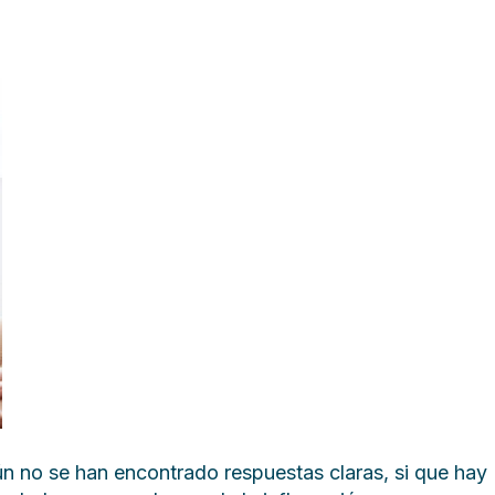
aún no se han encontrado respuestas claras, si que hay