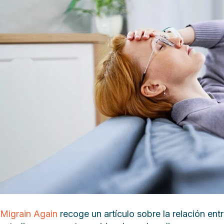
Migrain Again
recoge un artículo sobre la relación ent