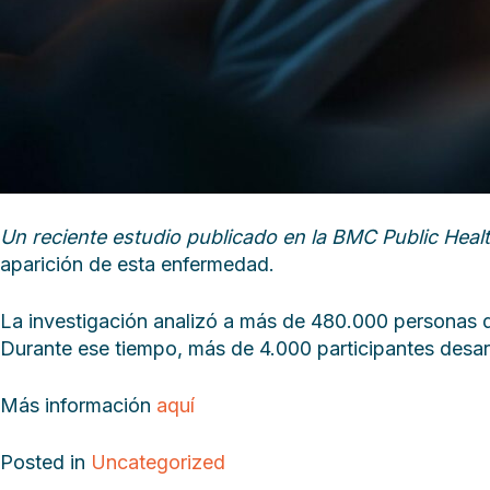
Un reciente estudio publicado en la BMC Public Heal
aparición de esta enfermedad.
La investigación analizó a más de 480.000 personas 
Durante ese tiempo, más de 4.000 participantes desarro
Más información
aquí
Posted in
Uncategorized