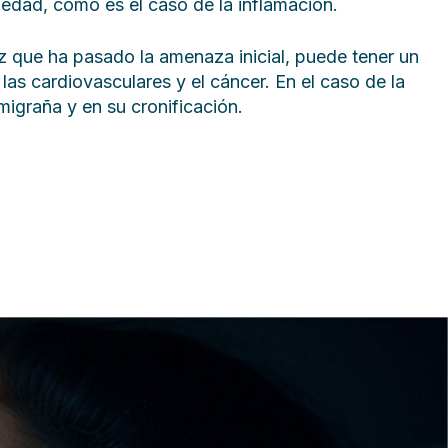
edad, como es el caso de la inflamación.
ez que ha pasado la amenaza inicial, puede tener un
as cardiovasculares y el cáncer. En el caso de la
migraña y en su cronificación.