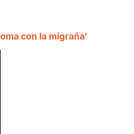
roma con la migraña’