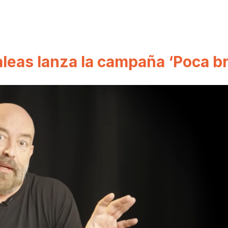
leas lanza la campaña ‘Poca b