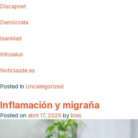
Discapnet
Demócrata
Isanidad
Infosalus
Noticiasde.es
Posted in
Uncategorized
Inflamación y migraña
Posted on
abril 17, 2026
by
blas