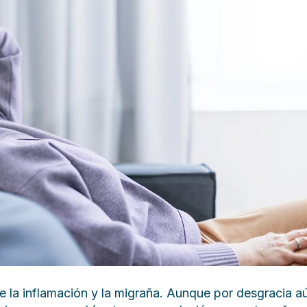
re la inflamación y la migraña. Aunque por desgracia 