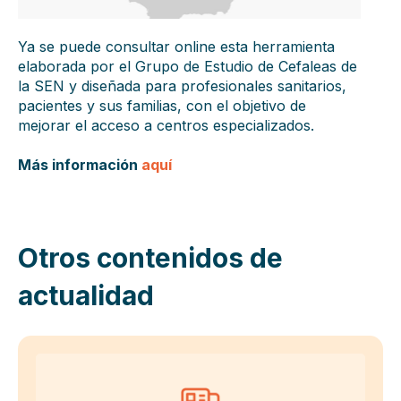
Ya se puede consultar online esta herramienta
elaborada por el Grupo de Estudio de Cefaleas de
la SEN y diseñada para profesionales sanitarios,
pacientes y sus familias, con el objetivo de
mejorar el acceso a centros especializados.
Más información
aquí
Otros contenidos de
actualidad