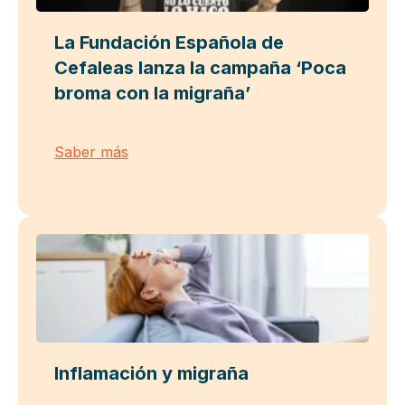
La Fundación Española de
Cefaleas lanza la campaña ‘Poca
broma con la migraña’
Saber más
Inflamación y migraña