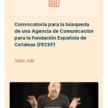
Convocatoria para la búsqueda
de una Agencia de Comunicación
para la Fundación Española de
Cefaleas (FECEF)
Saber más