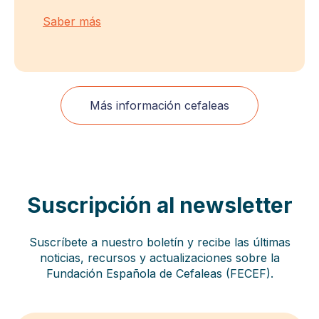
Saber más
Más información cefaleas
Suscripción al newsletter
Suscríbete a nuestro boletín y recibe las últimas
noticias, recursos y actualizaciones sobre la
Fundación Española de Cefaleas (FECEF).