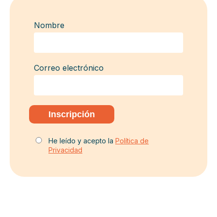
Nombre
Correo electrónico
He leído y acepto la
Política de
Privacidad