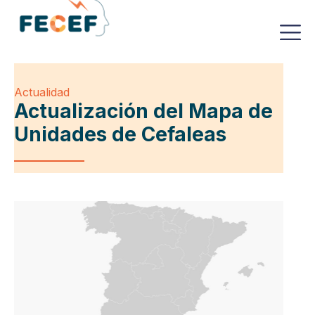
Actualidad
Actualización del Mapa de
Unidades de Cefaleas