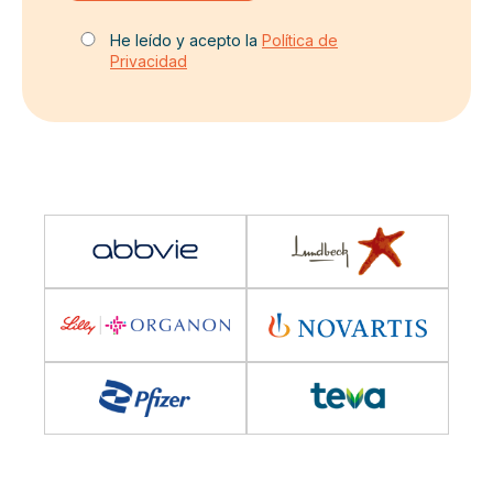
He leído y acepto la
Política de
Privacidad