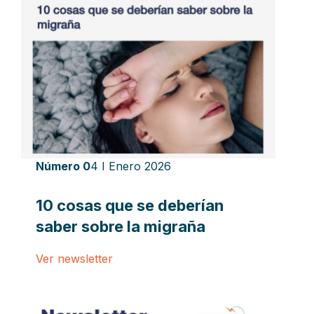
Número 0
4 I Enero 2026
10 cosas que se deberían
saber sobre la migraña
Ver newsletter