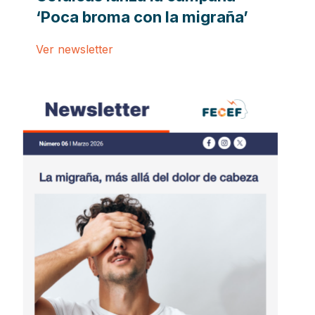
‘Poca broma con la migraña’
Ver newsletter