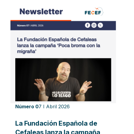
Número 0
7 I Abril 2026
La Fundación Española de
Cefaleas lanza la campaña