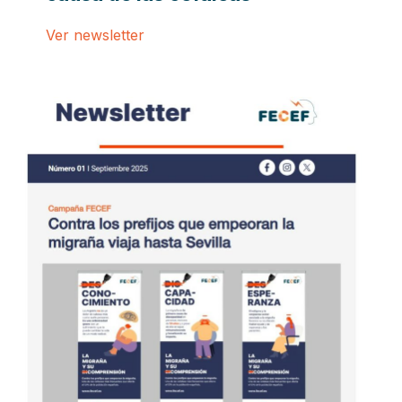
Ver newsletter