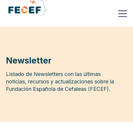
Newsletter
Listado de Newsletters con las últimas
noticias, recursos y actualizaciones sobre la
Fundación Española de Cefaleas (FECEF).