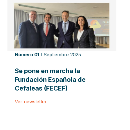
Número 01
I Septiembre 2025
Se pone en marcha la
Fundación Española de
Cefaleas (FECEF)
Ver newsletter