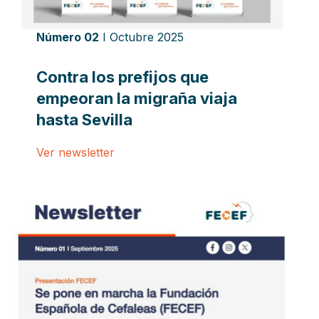
Número 02
I Octubre 2025
Contra los prefijos que
empeoran la migraña viaja
hasta Sevilla
Ver newsletter