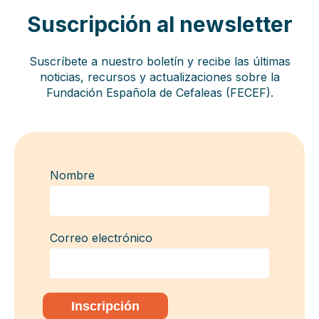
Suscripción al newsletter
Suscríbete a nuestro boletín y recibe las últimas
noticias, recursos y actualizaciones sobre la
Fundación Española de Cefaleas (FECEF).
Nombre
Correo electrónico