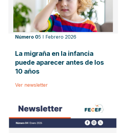
Número 0
5 I Febrero 2026
La migraña en la infancia
puede aparecer antes de los
10 años
Ver newsletter