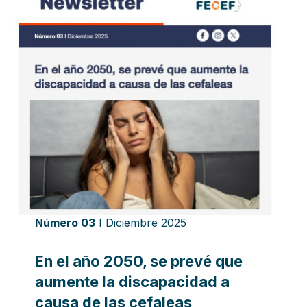
Número 03
I Diciembre 2025
En el año 2050, se prevé que
aumente la discapacidad a
causa de las cefaleas