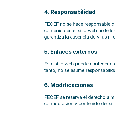
4. Responsabilidad
FECEF no se hace responsable de
contenida en el sitio web ni de 
garantiza la ausencia de virus n
5. Enlaces externos
Este sitio web puede contener en
tanto, no se asume responsabilid
6. Modificaciones
FECEF se reserva el derecho a mo
configuración y contenido del sit