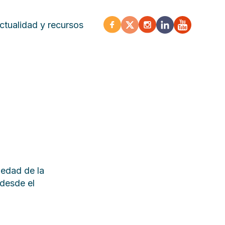
ctualidad y recursos
iedad de la
 desde el