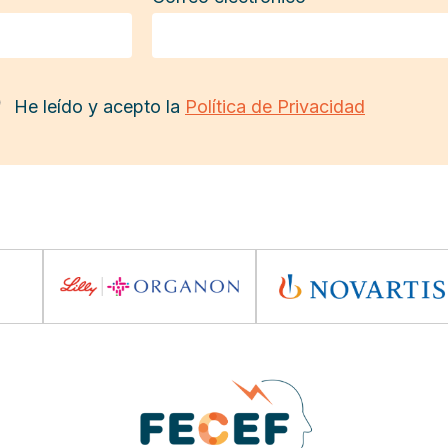
He leído y acepto la
Política de Privacidad