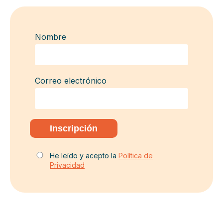
Nombre
Correo electrónico
He leído y acepto la
Política de
Privacidad