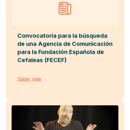
Convocatoria para la búsqueda
de una Agencia de Comunicación
para la Fundación Española de
Cefaleas (FECEF)
Saber más