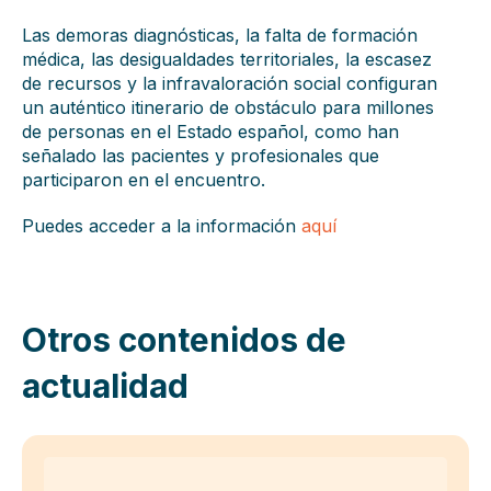
Las demoras diagnósticas, la falta de formación
médica, las desigualdades territoriales, la escasez
de recursos y la infravaloración social configuran
un auténtico itinerario de obstáculo para millones
de personas en el Estado español, como han
señalado las pacientes y profesionales que
participaron en el encuentro.
Puedes acceder a la información
aquí
Otros contenidos de
actualidad