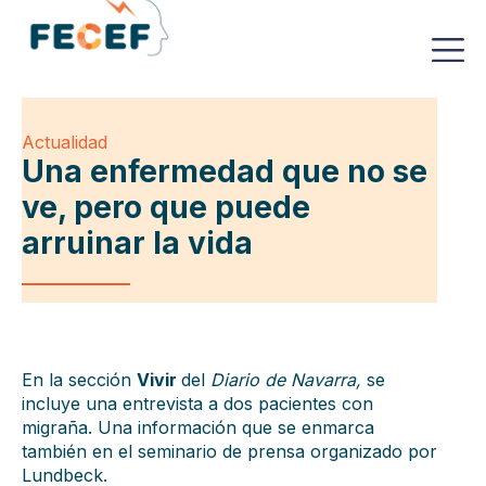
Actualidad
Una enfermedad que no se
ve, pero que puede
arruinar la vida
En la sección
Vivir
del
Diario de Navarra,
se
incluye una entrevista a dos pacientes con
migraña. Una información que se enmarca
también en el seminario de prensa organizado por
Lundbeck.