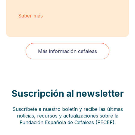
Saber más
Más información cefaleas
Suscripción al newsletter
Suscríbete a nuestro boletín y recibe las últimas
noticias, recursos y actualizaciones sobre la
Fundación Española de Cefaleas (FECEF).