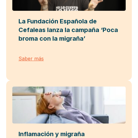
La Fundación Española de
Cefaleas lanza la campaña ‘Poca
broma con la migraña’
Saber más
Inflamación y migraña