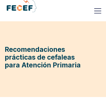
Recomendaciones
prácticas de cefaleas
para Atención Primaria