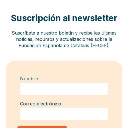
Suscripción al newsletter
Suscríbete a nuestro boletín y recibe las últimas
noticias, recursos y actualizaciones sobre la
Fundación Española de Cefaleas (FECEF).
Nombre
Correo electrónico