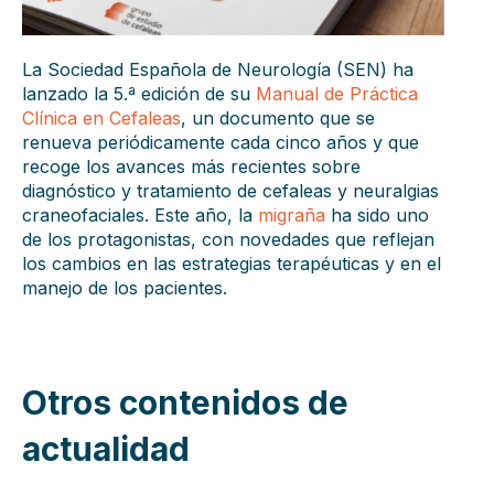
La Sociedad Española de Neurología (SEN) ha
lanzado la 5.ª edición de su
Manual de Práctica
Clínica en Cefaleas
, un documento que se
renueva periódicamente cada cinco años y que
recoge los avances más recientes sobre
diagnóstico y tratamiento de cefaleas y neuralgias
craneofaciales. Este año, la
migraña
ha sido uno
de los protagonistas, con novedades que reflejan
los cambios en las estrategias terapéuticas y en el
manejo de los pacientes.
Otros contenidos de
actualidad