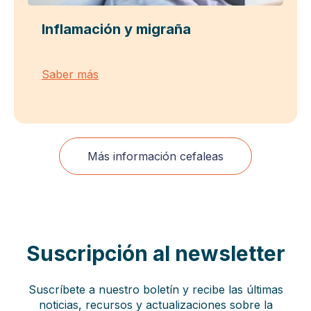
Inflamación y migraña
Saber más
Más información cefaleas
Suscripción al newsletter
Suscríbete a nuestro boletín y recibe las últimas
noticias, recursos y actualizaciones sobre la