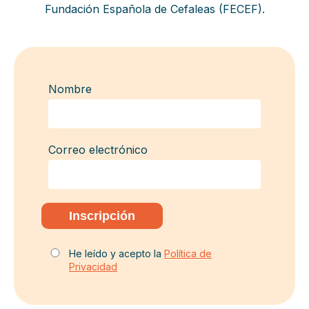
Fundación Española de Cefaleas (FECEF).
Nombre
Correo electrónico
He leído y acepto la
Política de
Privacidad