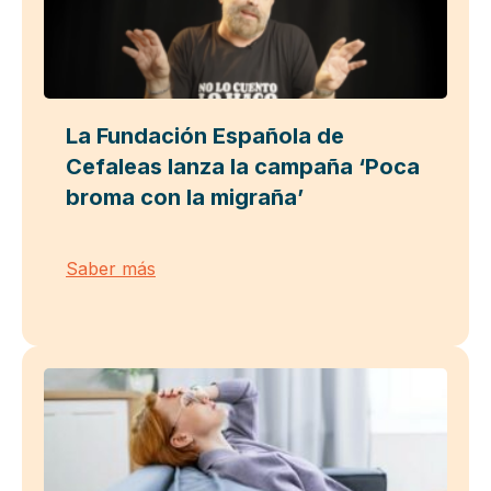
La Fundación Española de
Cefaleas lanza la campaña ‘Poca
broma con la migraña’
Saber más