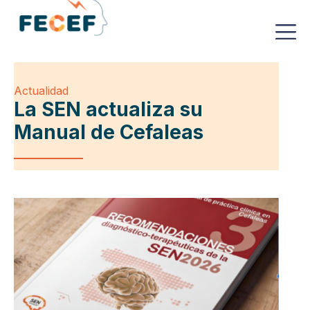
Actualidad
La SEN actualiza su
Manual de Cefaleas