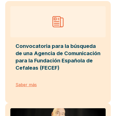
Convocatoria para la búsqueda
de una Agencia de Comunicación
para la Fundación Española de
Cefaleas (FECEF)
Saber más