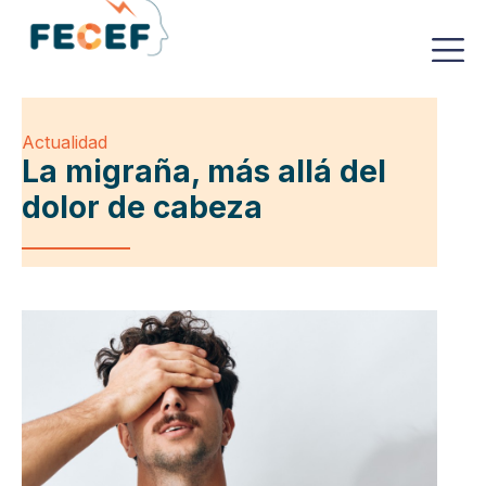
Actualidad
La migraña, más allá del
dolor de cabeza