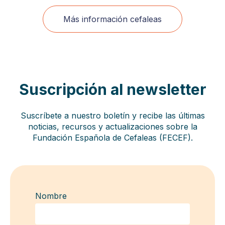
Más información cefaleas
Suscripción al newsletter
Suscríbete a nuestro boletín y recibe las últimas
noticias, recursos y actualizaciones sobre la
Fundación Española de Cefaleas (FECEF).
Nombre