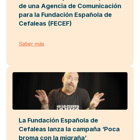
de una Agencia de Comunicación
para la Fundación Española de
Cefaleas (FECEF)
Saber más
La Fundación Española de
Cefaleas lanza la campaña ‘Poca
broma con la migraña’