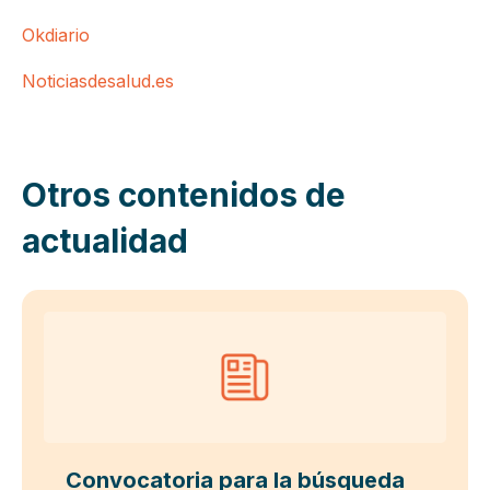
Okdiario
Noticiasdesalud.es
Otros contenidos de
actualidad
Convocatoria para la búsqueda