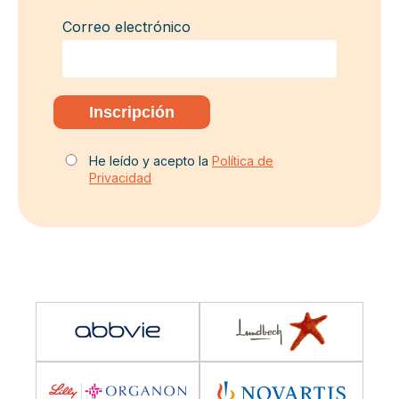
Correo electrónico
He leído y acepto la
Política de
Privacidad