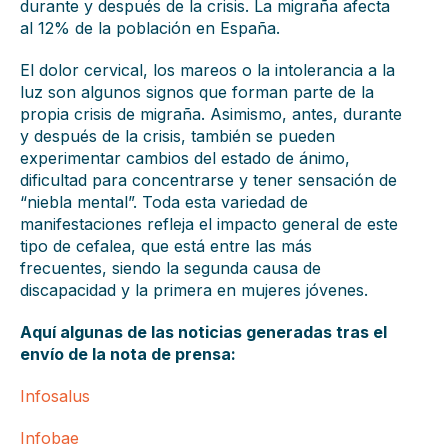
durante y después de la crisis. La migraña afecta
al 12% de la población en España.
El dolor cervical, los mareos o la intolerancia a la
luz son algunos signos que forman parte de la
propia crisis de migraña. Asimismo, antes, durante
y después de la crisis, también se pueden
experimentar cambios del estado de ánimo,
dificultad para concentrarse y tener sensación de
“niebla mental”. Toda esta variedad de
manifestaciones refleja el impacto general de este
tipo de cefalea, que está entre las más
frecuentes, siendo la segunda causa de
discapacidad y la primera en mujeres jóvenes.
Aquí algunas de las noticias generadas tras el
envío de la nota de prensa:
Infosalus
Infobae