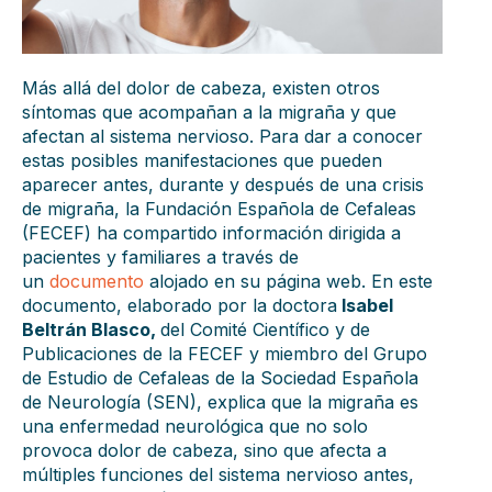
Más allá del dolor de cabeza, existen otros
síntomas que acompañan a la migraña y que
afectan al sistema nervioso. Para dar a conocer
estas posibles manifestaciones que pueden
aparecer antes, durante y después de una crisis
de migraña, la Fundación Española de Cefaleas
(FECEF) ha compartido información dirigida a
pacientes y familiares a través de
un
documento
alojado en su página web. En este
documento, elaborado por la doctora
Isabel
Beltrán Blasco,
del Comité Científico y de
Publicaciones de la FECEF y miembro del Grupo
de Estudio de Cefaleas de la Sociedad Española
de Neurología (SEN), explica que la migraña es
una enfermedad neurológica que no solo
provoca dolor de cabeza, sino que afecta a
múltiples funciones del sistema nervioso antes,