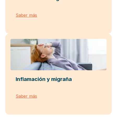
Saber más
Inflamación y migraña
Saber más