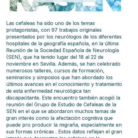
Las cefaleas ha sido uno de los temas
protagonistas, con 97 trabajos originales
presentados por los neurólogos de los diferentes
hospitales de la geografía española, en la última
Reunión de la Sociedad Española de Neurología
(SEN), que ha tenido lugar del 18 al 22 de
noviembre en Sevilla. Además, se han celebrado
numerosos talleres, cursos de formación,
seminarios y simposios que han abordado los
últimos avances en el conocimiento y tratamiento
de esta enfermedad neurológica tan
discapacitante. Este encuentro también acogió la
reunión del Grupo de Estudio de Cefaleas de la
SEN en el que se abordaron muchos temas de
gran interés como la afectación cognitiva que
puede pro producir la migraña, especialmente en
sus formas crónicas . Estos datos reflejan el gran