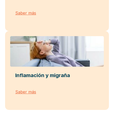
Saber más
Inflamación y migraña
Saber más