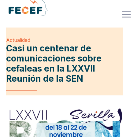
Actualidad
Casi un centenar de
comunicaciones sobre
cefaleas en la LXXVII
Reunión de la SEN