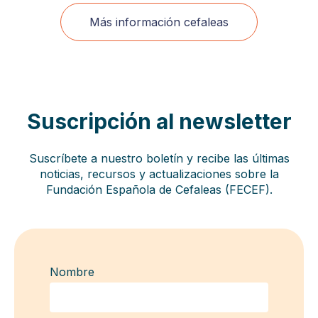
Más información cefaleas
Suscripción al newsletter
Suscríbete a nuestro boletín y recibe las últimas
noticias, recursos y actualizaciones sobre la
Fundación Española de Cefaleas (FECEF).
Nombre