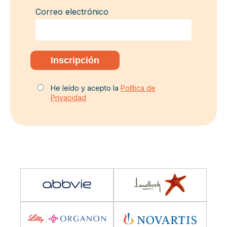
Correo electrónico
He leído y acepto la
Política de
Privacidad