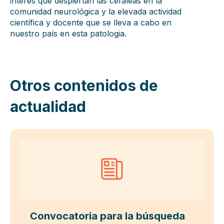
interés que despiertan las cefaleas en la
comunidad neurológica y la elevada actividad
científica y docente que se lleva a cabo en
nuestro país en esta patologia.
Otros contenidos de
actualidad
Convocatoria para la búsqueda