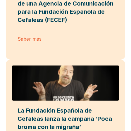
de una Agencia de Comunicación
para la Fundación Española de
Cefaleas (FECEF)
Saber más
La Fundación Española de
Cefaleas lanza la campaña ‘Poca
broma con la migraña’