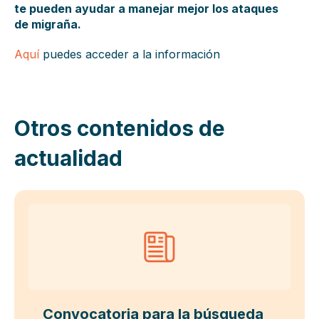
te pueden ayudar a manejar mejor los ataques
de migraña.
Aquí
puedes acceder a la información
Otros contenidos de
actualidad
Convocatoria para la búsqueda