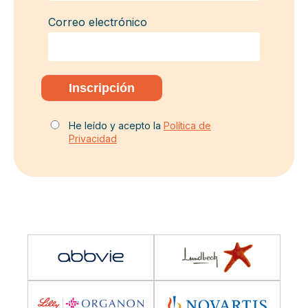
Correo electrónico
He leído y acepto la
Política de
Privacidad