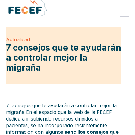
Actualidad
7 consejos que te ayudarán
a controlar mejor la
migraña
7 consejos que te ayudarán a controlar mejor la
migraña En el espacio que la web de la FECEF
dedica a ir subiendo recursos dirigidos a
pacientes, se ha incorporado recientemente
información con algunos
sencillos consejos que