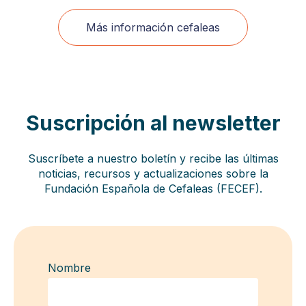
Más información cefaleas
Suscripción al newsletter
Suscríbete a nuestro boletín y recibe las últimas
noticias, recursos y actualizaciones sobre la
Fundación Española de Cefaleas (FECEF).
Nombre