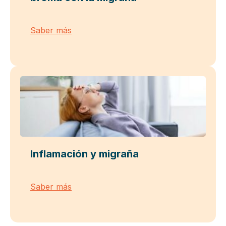
Saber más
Inflamación y migraña
Saber más