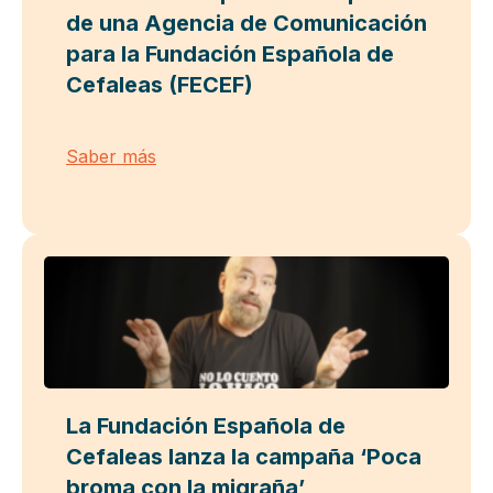
de una Agencia de Comunicación
para la Fundación Española de
Cefaleas (FECEF)
Saber más
La Fundación Española de
Cefaleas lanza la campaña ‘Poca
broma con la migraña’